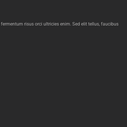
fermentum risus orci ultricies enim. Sed elit tellus, faucibus