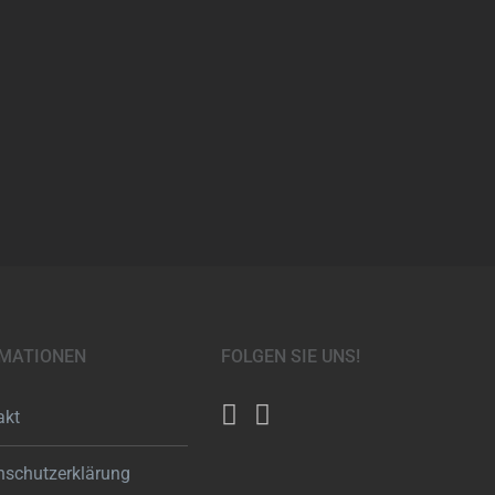
MATIONEN
FOLGEN SIE UNS!
akt
nschutzerklärung